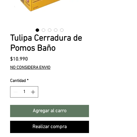
Tulipa Cerradura de
Pomos Baño
Precio
$10.990
NO CONSIDERA ENVIO
Cantidad
*
Agregar al carro
Realizar compra