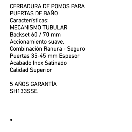
CERRADURA DE POMOS PARA
PUERTAS DE BAÑO
Características:
MECANISMO TUBULAR
Backset 60 / 70 mm
Accionamiento suave.
Combinación Ranura - Seguro
Puertas 35-45 mm Espesor
Acabado Inox Satinado
Calidad Superior
5 AÑOS GARANTÍA
SH133SSE.