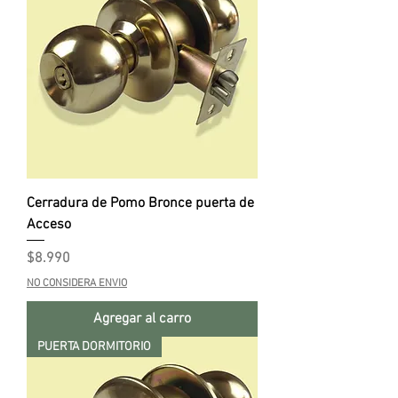
Cerradura de Pomo Bronce puerta de
Acceso
Precio
$8.990
NO CONSIDERA ENVIO
Agregar al carro
PUERTA DORMITORIO