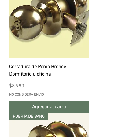
Cerradura de Pomo Bronce
Dormitorio u oficina
Precio
$8.990
NO CONSIDERA ENVIO
Agregar al carro
PUERTA DE BAÑO