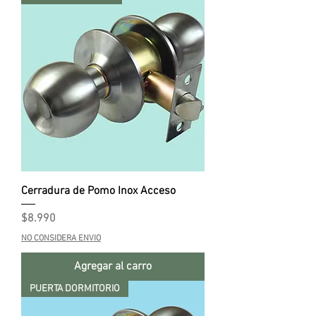
Cerradura de Pomo Inox Acceso
Precio
$8.990
NO CONSIDERA ENVIO
Agregar al carro
PUERTA DORMITORIO