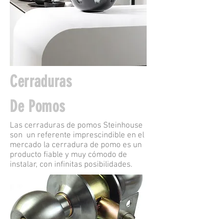
Cerraduras
De Pomos
Las cerraduras de pomos Steinhouse
son un referente imprescindible en el
mercado la cerradura de pomo es un
producto fiable y muy cómodo de
instalar, con infinitas posibilidades.