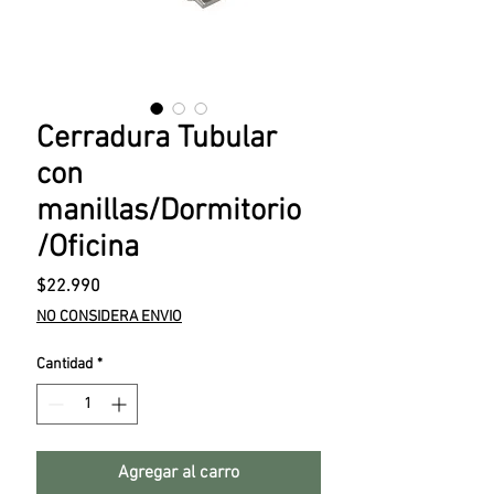
Cerradura Tubular
con
manillas/Dormitorio
/Oficina
Precio
$22.990
NO CONSIDERA ENVIO
Cantidad
*
Agregar al carro