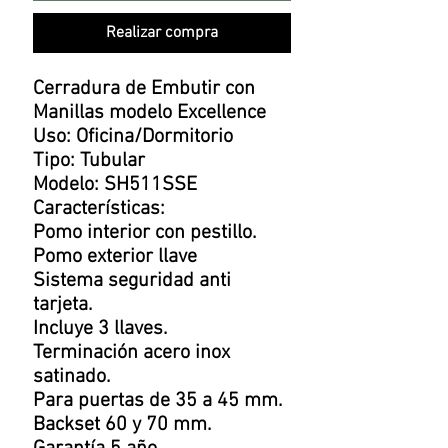
Realizar compra
Cerradura de Embutir con
Manillas modelo Excellence
Uso: Oficina/Dormitorio
Tipo: Tubular
Modelo: SH511SSE
Características:
Pomo interior con pestillo.
Pomo exterior llave
Sistema seguridad anti
tarjeta.
Incluye 3 llaves.
Terminación acero inox
satinado.
Para puertas de 35 a 45 mm.
Backset 60 y 70 mm.