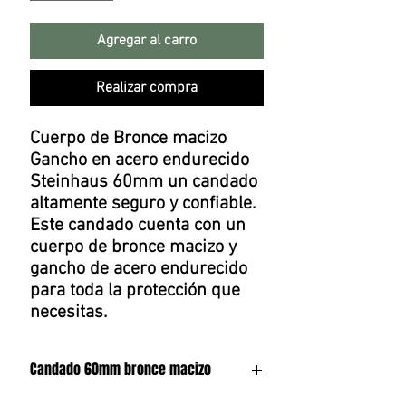
Agregar al carro
Realizar compra
Cuerpo de Bronce macizo
Gancho en acero endurecido
Steinhaus 60mm un candado
altamente seguro y confiable.
Este candado cuenta con un
cuerpo de bronce macizo y
gancho de acero endurecido
para toda la protección que
necesitas.
Candado 60mm bronce macizo