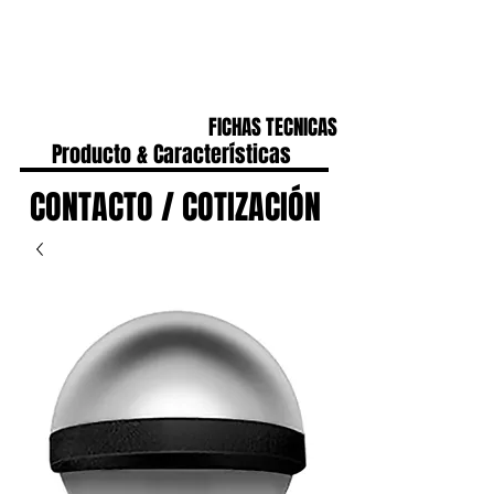
CONTACTO
IR A HOME
FICHAS TECNICAS
Producto & Características
CONTACTO / COTIZACIÓN