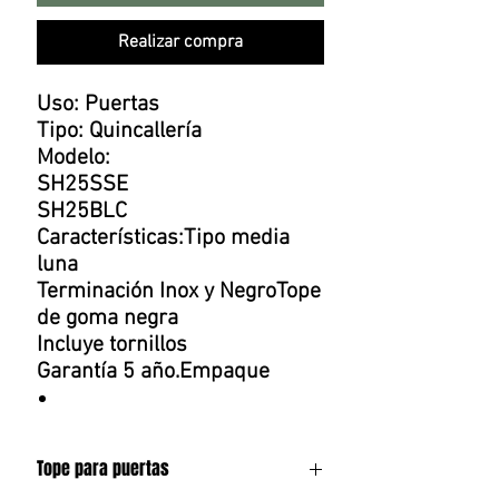
Realizar compra
Uso: Puertas
Tipo: Quincallería
Modelo:
SH25SSE
SH25BLC
Características:Tipo media
luna
Terminación Inox y NegroTope
de goma negra
Incluye tornillos
Garantía 5 año.Empaque
Tope para puertas