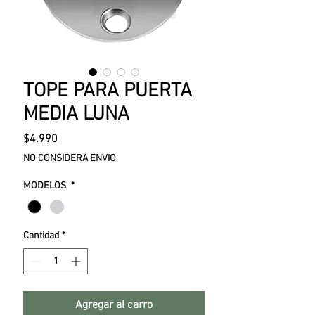
TOPE PARA PUERTA
MEDIA LUNA
Precio
$4.990
NO CONSIDERA ENVIO
MODELOS
*
Cantidad
*
Agregar al carro