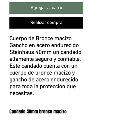
Agregar al carro
Realizar compra
Cuerpo de Bronce macizo
Gancho en acero endurecido
Steinhaus 40mm un candado
altamente seguro y confiable.
Este candado cuenta con un
cuerpo de bronce macizo y
gancho de acero endurecido
para toda la protección que
necesitas.
Candado 40mm bronce macizo
Cuerpo de Bronce macizo