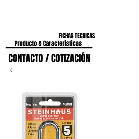
CONTACTO
IR A HOME
FICHAS TECNICAS
Producto & Características
CONTACTO / COTIZACIÓN