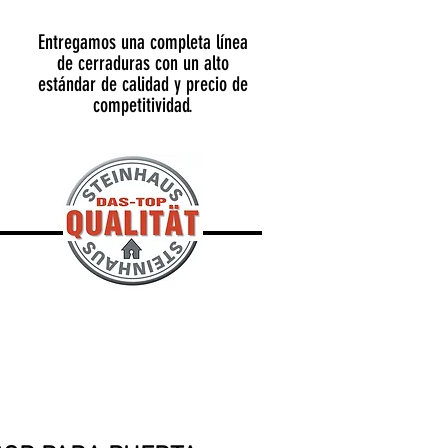
Entregamos una completa línea
de cerraduras con un alto
estándar de calidad y precio de
competitividad.