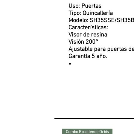
Uso: Puertas
Tipo: Quincallería
Modelo: SH35SSE/SH35
Características:
Visor de resina
Visión 200°
Ajustable para puertas 
Garantía 5 año.
Combo Excellence Orbis